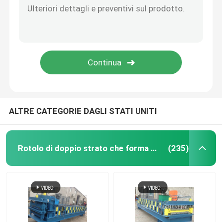
ALTRE CATEGORIE DAGLI STATI UNITI
Rotolo di doppio strato che forma macchina
(235)