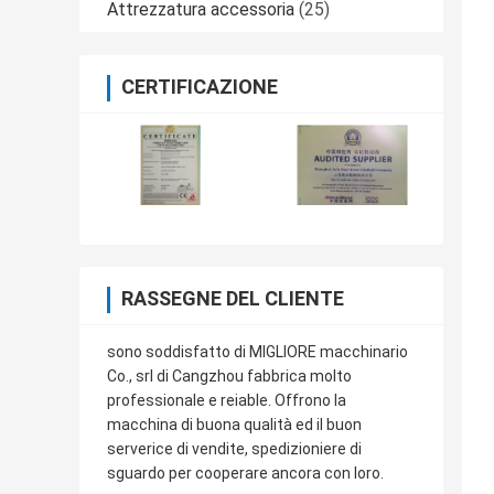
Attrezzatura accessoria
(25)
CERTIFICAZIONE
RASSEGNE DEL CLIENTE
sono soddisfatto di MIGLIORE macchinario
Co., srl di Cangzhou fabbrica molto
professionale e reiable. Offrono la
macchina di buona qualità ed il buon
serverice di vendite, spedizioniere di
sguardo per cooperare ancora con loro.