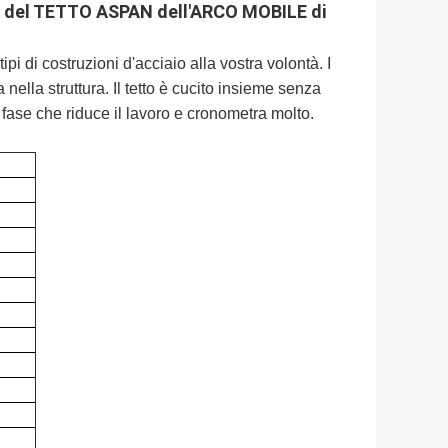
del TETTO ASPAN dell'ARCO MOBILE di
pi di costruzioni d'acciaio alla vostra volontà. I
ella struttura. Il tetto è cucito insieme senza
a fase che riduce il lavoro e cronometra molto.