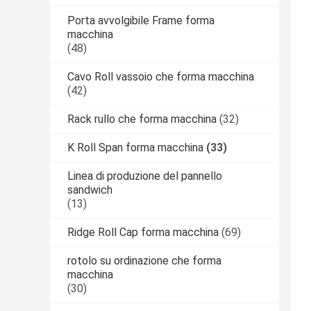
Porta avvolgibile Frame forma
macchina
(48)
Cavo Roll vassoio che forma macchina
(42)
Rack rullo che forma macchina
(32)
K Roll Span forma macchina
(33)
Linea di produzione del pannello
sandwich
(13)
Ridge Roll Cap forma macchina
(69)
rotolo su ordinazione che forma
macchina
(30)