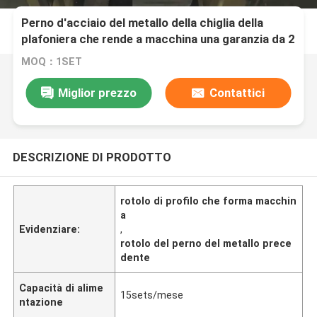
Perno d'acciaio del metallo della chiglia della
plafoniera che rende a macchina una garanzia da 2
anni
MOQ：1SET
Miglior prezzo
Contattici
DESCRIZIONE DI PRODOTTO
rotolo di profilo che forma macchin
a
Evidenziare:
,
rotolo del perno del metallo prece
dente
Capacità di alime
15sets/mese
ntazione