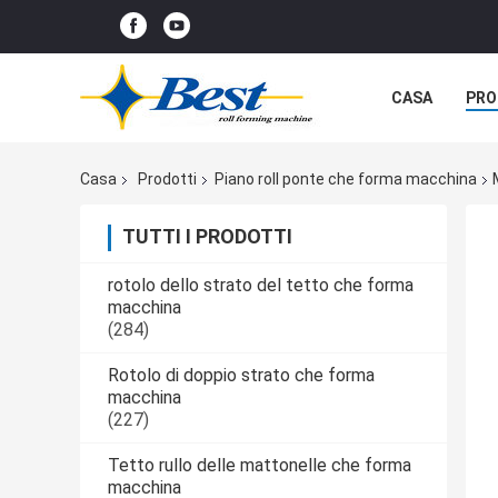
CASA
PRO
Casa
Prodotti
Piano roll ponte che forma macchina
TUTTI I PRODOTTI
rotolo dello strato del tetto che forma
macchina
(284)
Rotolo di doppio strato che forma
macchina
(227)
Tetto rullo delle mattonelle che forma
macchina