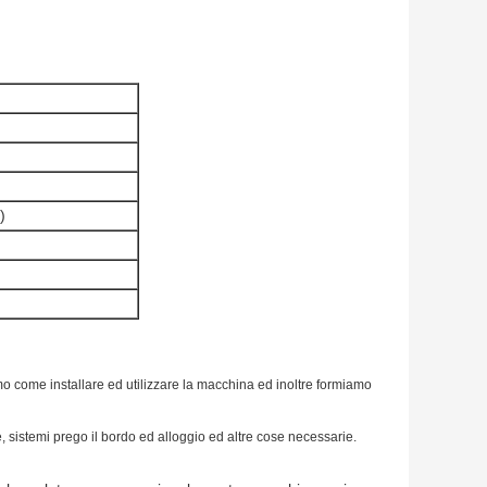
)
mo come installare ed utilizzare la macchina ed inoltre formiamo
, sistemi prego il bordo ed alloggio ed altre cose necessarie.