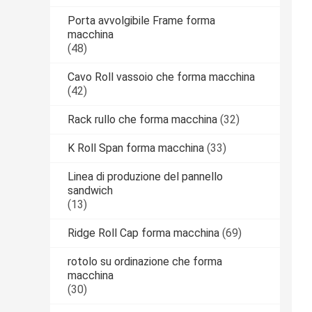
Porta avvolgibile Frame forma
macchina
(48)
Cavo Roll vassoio che forma macchina
(42)
Rack rullo che forma macchina
(32)
K Roll Span forma macchina
(33)
Linea di produzione del pannello
sandwich
(13)
Ridge Roll Cap forma macchina
(69)
rotolo su ordinazione che forma
macchina
(30)