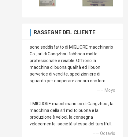
RASSEGNE DEL CLIENTE
sono soddisfatto di MIGLIORE macchinario
Co., srl di Cangzhou fabbrica molto
professionale e reiable. Offrono la
macchina di buona qualità ed il buon
serverice di vendite, spedizioniere di
sguardo per cooperare ancora con loro.
—— Moyo
Il MIGLIORE macchinario co di Cangzhou., la
macchina della srl molto buona e la
produzione è veloci, la consegna
velocemente. società stessa del turstfull.
—— Octavio