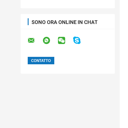
SONO ORA ONLINE IN CHAT