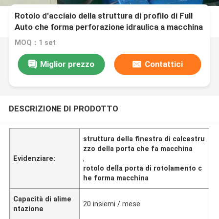
Rotolo d'acciaio della struttura di profilo di Full
Auto che forma perforazione idraulica a macchina
MOQ：1 set
Miglior prezzo
Contattici
DESCRIZIONE DI PRODOTTO
struttura della finestra di calcestru
zzo della porta che fa macchina
Evidenziare:
,
rotolo della porta di rotolamento c
he forma macchina
Capacità di alime
20 insiemi / mese
ntazione