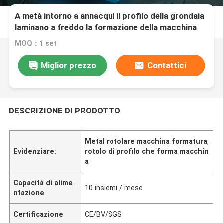
A metà intorno a annacqui il profilo della grondaia
laminano a freddo la formazione della macchina
MOQ：1 set
Miglior prezzo
Contattici
DESCRIZIONE DI PRODOTTO
Metal rotolare macchina formatura
,
Evidenziare:
rotolo di profilo che forma macchin
a
Capacità di alime
10 insiemi / mese
ntazione
Certificazione
CE/BV/SGS