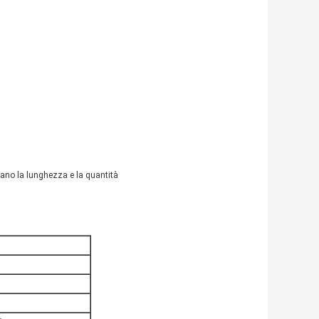
lano la lunghezza e la quantità