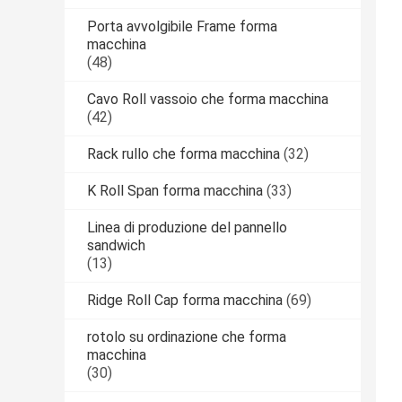
Porta avvolgibile Frame forma
macchina
(48)
Cavo Roll vassoio che forma macchina
(42)
Rack rullo che forma macchina
(32)
K Roll Span forma macchina
(33)
Linea di produzione del pannello
sandwich
(13)
Ridge Roll Cap forma macchina
(69)
rotolo su ordinazione che forma
macchina
(30)