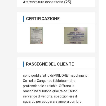
Attrezzatura accessoria
(25)
CERTIFICAZIONE
RASSEGNE DEL CLIENTE
sono soddisfatto di MIGLIORE macchinario
Co., srl di Cangzhou fabbrica molto
professionale e reiable. Offrono la
macchina di buona qualità ed il buon
serverice di vendite, spedizioniere di
sguardo per cooperare ancora con loro.