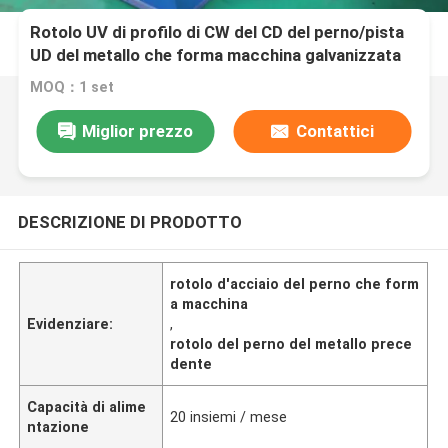
Rotolo UV di profilo di CW del CD del perno/pista
UD del metallo che forma macchina galvanizzata
MOQ：1 set
Miglior prezzo
Contattici
DESCRIZIONE DI PRODOTTO
rotolo d'acciaio del perno che form
a macchina
Evidenziare:
,
rotolo del perno del metallo prece
dente
Capacità di alime
20 insiemi / mese
ntazione